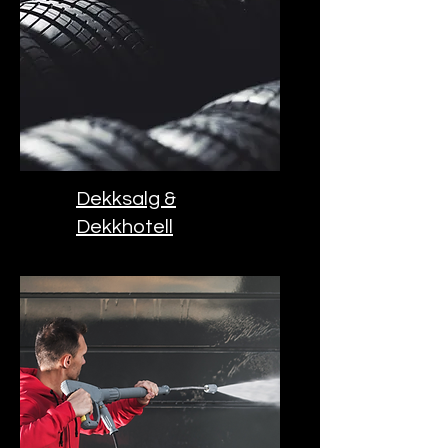
Dekksalg &
Dekkhotell