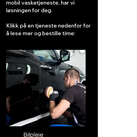
mobil vasketjeneste, har vi
løsningen for deg.
Klikk på en tjeneste nedenfor for
å lese mer og bestille time:
Bilpleie